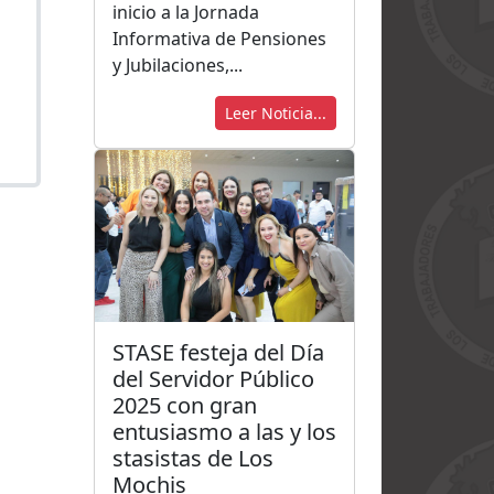
inicio a la Jornada
Informativa de Pensiones
y Jubilaciones,...
Leer Noticia...
STASE festeja del Día
del Servidor Público
2025 con gran
entusiasmo a las y los
stasistas de Los
Mochis