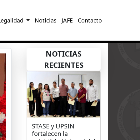
Legalidad
Noticias
JAFE
Contacto
NOTICIAS
RECIENTES
STASE y UPSIN
fortalecen la