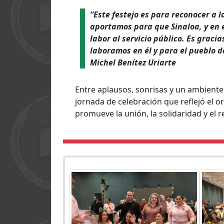
“Este festejo es para reconocer a l
aportamos para que Sinaloa, y en 
labor al servicio público. Es grac
laboramos en él y para el pueblo d
Michel Benítez Uriarte
Entre aplausos, sonrisas y un ambiente
jornada de celebración que reflejó el o
promueve la unión, la solidaridad y el