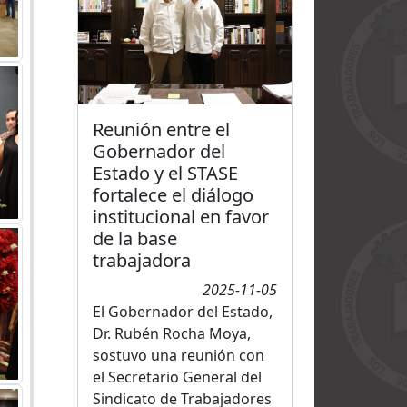
Reunión entre el
Gobernador del
Estado y el STASE
fortalece el diálogo
institucional en favor
de la base
trabajadora
2025-11-05
El Gobernador del Estado,
Dr. Rubén Rocha Moya,
sostuvo una reunión con
el Secretario General del
Sindicato de Trabajadores