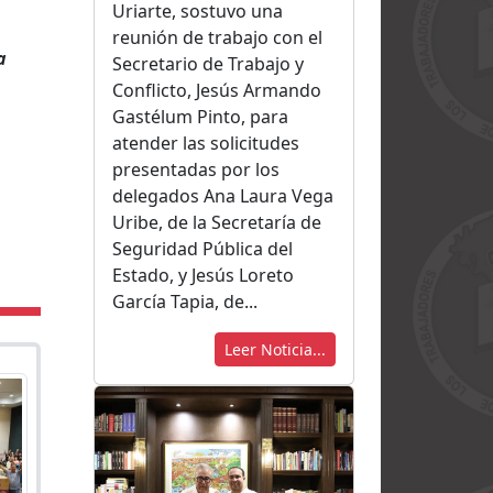
Uriarte, sostuvo una
reunión de trabajo con el
a
Secretario de Trabajo y
Conflicto, Jesús Armando
Gastélum Pinto, para
atender las solicitudes
presentadas por los
delegados Ana Laura Vega
Uribe, de la Secretaría de
Seguridad Pública del
Estado, y Jesús Loreto
García Tapia, de...
Leer Noticia...