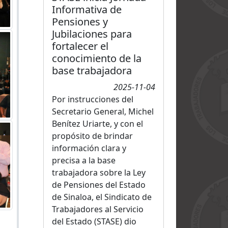
Informativa de
Pensiones y
Jubilaciones para
fortalecer el
conocimiento de la
base trabajadora
2025-11-04
Por instrucciones del
Secretario General, Michel
Benítez Uriarte, y con el
propósito de brindar
información clara y
precisa a la base
trabajadora sobre la Ley
de Pensiones del Estado
de Sinaloa, el Sindicato de
Trabajadores al Servicio
del Estado (STASE) dio