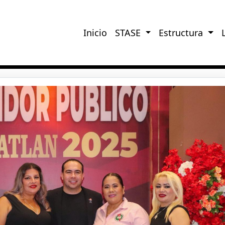
Inicio
STASE
Estructura