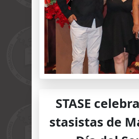
STASE celebra 
stasistas de M