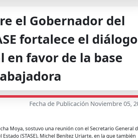
re el Gobernador del
ASE fortalece el diálogo
l en favor de la base
rabajadora
Fecha de Publicación Noviembre 05, 2
cha Moya, sostuvo una reunión con el Secretario General d
el Estado (STASE), Michel Benítez Uriarte, en la que también