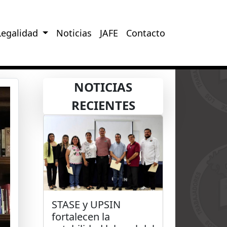
Legalidad
Noticias
JAFE
Contacto
NOTICIAS
RECIENTES
STASE y UPSIN
fortalecen la