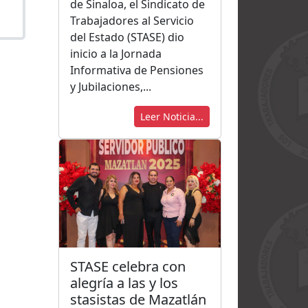
de Sinaloa, el Sindicato de
Trabajadores al Servicio
del Estado (STASE) dio
inicio a la Jornada
Informativa de Pensiones
y Jubilaciones,...
Leer Noticia...
STASE celebra con
alegría a las y los
stasistas de Mazatlán