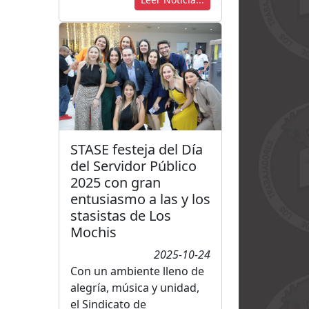
STASE festeja del Día
del Servidor Público
2025 con gran
entusiasmo a las y los
stasistas de Los
Mochis
2025-10-24
Con un ambiente lleno de
alegría, música y unidad,
el Sindicato de