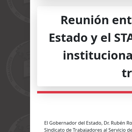
Reunión ent
Estado y el ST
instituciona
t
El Gobernador del Estado, Dr. Rubén Ro
Sindicato de Trabajadores al Servicio d