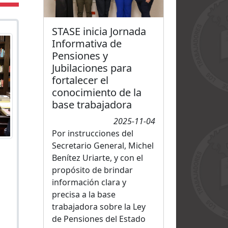
STASE inicia Jornada
Informativa de
Pensiones y
Jubilaciones para
fortalecer el
conocimiento de la
base trabajadora
2025-11-04
Por instrucciones del
Secretario General, Michel
Benítez Uriarte, y con el
propósito de brindar
información clara y
precisa a la base
trabajadora sobre la Ley
de Pensiones del Estado