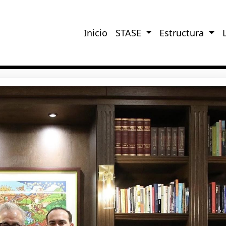
Inicio
STASE
Estructura