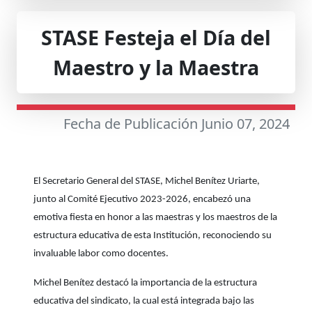
STASE Festeja el Día del
Maestro y la Maestra
Fecha de Publicación Junio 07, 2024
El Secretario General del STASE, Michel Benítez Uriarte,
junto al Comité Ejecutivo 2023-2026, encabezó una
emotiva fiesta en honor a las maestras y los maestros de la
estructura educativa de esta Institución, reconociendo su
invaluable labor como docentes.
Michel Benítez destacó la importancia de la estructura
educativa del sindicato, la cual está integrada bajo las