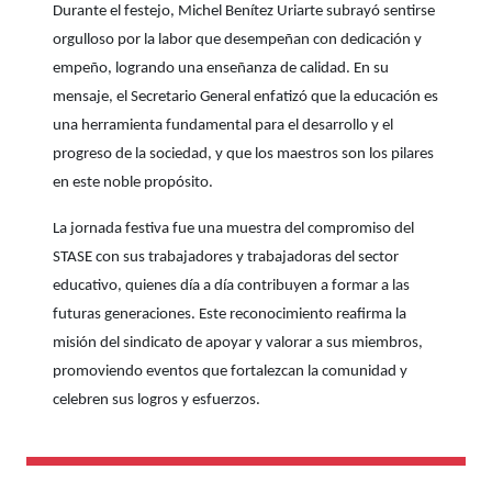
Durante el festejo, Michel Benítez Uriarte subrayó sentirse
orgulloso por la labor que desempeñan con dedicación y
empeño, logrando una enseñanza de calidad. En su
mensaje, el Secretario General enfatizó que la educación es
una herramienta fundamental para el desarrollo y el
progreso de la sociedad, y que los maestros son los pilares
en este noble propósito.
La jornada festiva fue una muestra del compromiso del
STASE con sus trabajadores y trabajadoras del sector
educativo, quienes día a día contribuyen a formar a las
futuras generaciones. Este reconocimiento reafirma la
misión del sindicato de apoyar y valorar a sus miembros,
promoviendo eventos que fortalezcan la comunidad y
celebren sus logros y esfuerzos.