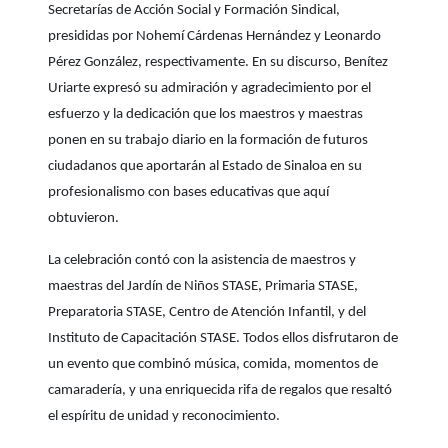
Secretarías de Acción Social y Formación Sindical,
presididas por Nohemí Cárdenas Hernández y Leonardo
Pérez González, respectivamente. En su discurso, Benítez
Uriarte expresó su admiración y agradecimiento por el
esfuerzo y la dedicación que los maestros y maestras
ponen en su trabajo diario en la formación de futuros
ciudadanos que aportarán al Estado de Sinaloa en su
profesionalismo con bases educativas que aquí
obtuvieron.
La celebración contó con la asistencia de maestros y
maestras del Jardín de Niños STASE, Primaria STASE,
Preparatoria STASE, Centro de Atención Infantil, y del
Instituto de Capacitación STASE. Todos ellos disfrutaron de
un evento que combinó música, comida, momentos de
camaradería, y una enriquecida rifa de regalos que resaltó
el espíritu de unidad y reconocimiento.