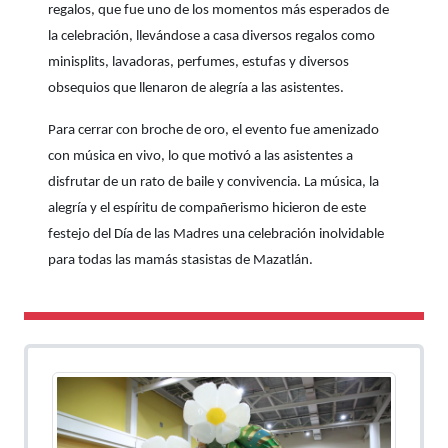
regalos, que fue uno de los momentos más esperados de
la celebración, llevándose a casa diversos regalos como
minisplits, lavadoras, perfumes, estufas y diversos
obsequios que llenaron de alegría a las asistentes.
Para cerrar con broche de oro, el evento fue amenizado
con música en vivo, lo que motivó a las asistentes a
disfrutar de un rato de baile y convivencia. La música, la
alegría y el espíritu de compañerismo hicieron de este
festejo del Día de las Madres una celebración inolvidable
para todas las mamás stasistas de Mazatlán.