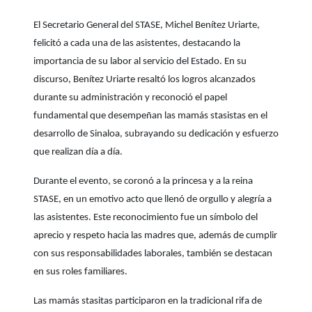
El Secretario General del STASE, Michel Benítez Uriarte,
felicitó a cada una de las asistentes, destacando la
importancia de su labor al servicio del Estado. En su
discurso, Benítez Uriarte resaltó los logros alcanzados
durante su administración y reconoció el papel
fundamental que desempeñan las mamás stasistas en el
desarrollo de Sinaloa, subrayando su dedicación y esfuerzo
que realizan día a día.
Durante el evento, se coronó a la princesa y a la reina
STASE, en un emotivo acto que llenó de orgullo y alegría a
las asistentes. Este reconocimiento fue un símbolo del
aprecio y respeto hacia las madres que, además de cumplir
con sus responsabilidades laborales, también se destacan
en sus roles familiares.
Las mamás stasitas participaron en la tradicional rifa de