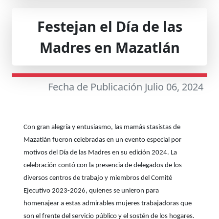
Festejan el Día de las
Madres en Mazatlán
Fecha de Publicación Julio 06, 2024
Con gran alegría y entusiasmo, las mamás stasistas de
Mazatlán fueron celebradas en un evento especial por
motivos del Día de las Madres en su edición 2024. La
celebración contó con la presencia de delegados de los
diversos centros de trabajo y miembros del Comité
Ejecutivo 2023-2026, quienes se unieron para
homenajear a estas admirables mujeres trabajadoras que
son el frente del servicio público y el sostén de los hogares.