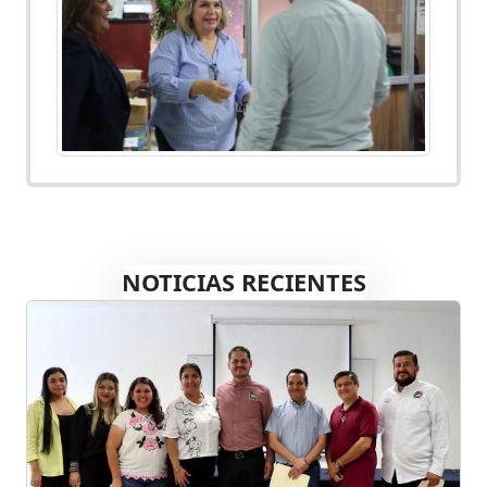
NOTICIAS RECIENTES