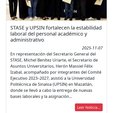
STASE y UPSIN fortalecen la estabilidad
laboral del personal académico y
administrativo
2025-11-07
En representación del Secretario General del
STASE, Michel Benítez Uriarte, el Secretario de
Asuntos Universitarios, Herón Massiel Félix
Izabal, acompañado por integrantes del Comité
Ejecutivo 2023–2027, asistió a la Universidad
Politécnica de Sinaloa (UPSIN) en Mazatlán,
donde se llevó a cabo la entrega de nuevas
bases laborales y la asignación...
Leer Noticia...