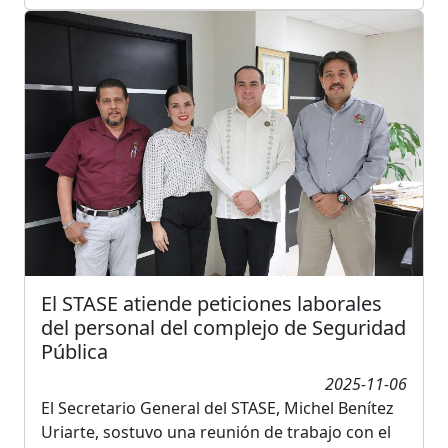
El STASE atiende peticiones laborales
del personal del complejo de Seguridad
Pública
2025-11-06
El Secretario General del STASE, Michel Benítez
Uriarte, sostuvo una reunión de trabajo con el