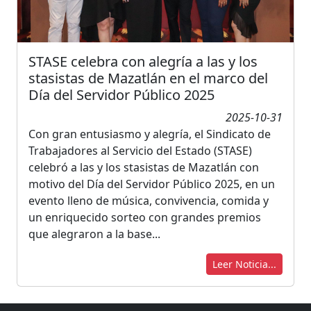
STASE celebra con alegría a las y los
stasistas de Mazatlán en el marco del
Día del Servidor Público 2025
2025-10-31
Con gran entusiasmo y alegría, el Sindicato de
Trabajadores al Servicio del Estado (STASE)
celebró a las y los stasistas de Mazatlán con
motivo del Día del Servidor Público 2025, en un
evento lleno de música, convivencia, comida y
un enriquecido sorteo con grandes premios
que alegraron a la base...
Leer Noticia...