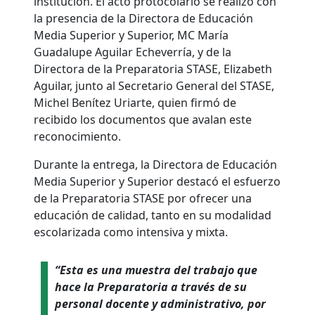
institución. El acto protocolario se realizó con
la presencia de la Directora de Educación
Media Superior y Superior, MC María
Guadalupe Aguilar Echeverría, y de la
Directora de la Preparatoria STASE, Elizabeth
Aguilar, junto al Secretario General del STASE,
Michel Benítez Uriarte, quien firmó de
recibido los documentos que avalan este
reconocimiento.
Durante la entrega, la Directora de Educación
Media Superior y Superior destacó el esfuerzo
de la Preparatoria STASE por ofrecer una
educación de calidad, tanto en su modalidad
escolarizada como intensiva y mixta.
“Esta es una muestra del trabajo que
hace la Preparatoria a través de su
personal docente y administrativo, por