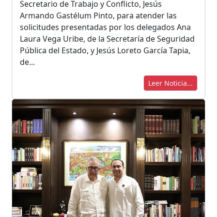
Secretario de Trabajo y Conflicto, Jesús
Armando Gastélum Pinto, para atender las
solicitudes presentadas por los delegados Ana
Laura Vega Uribe, de la Secretaría de Seguridad
Pública del Estado, y Jesús Loreto García Tapia,
de...
Leer Noticia...