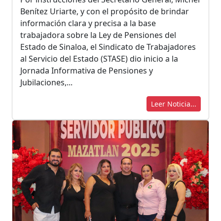
Benítez Uriarte, y con el propósito de brindar
información clara y precisa a la base
trabajadora sobre la Ley de Pensiones del
Estado de Sinaloa, el Sindicato de Trabajadores
al Servicio del Estado (STASE) dio inicio a la
Jornada Informativa de Pensiones y
Jubilaciones,...
Leer Noticia...