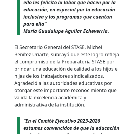
ello les felicito la labor que hacen por la
educación, en especial por la educación
inclusiva y los programas que cuentan
para ella”
María Guadalupe Aguilar Echeverría.
El Secretario General del STASE, Michel
Benítez Uriarte, subrayó que este logro refleja
el compromiso de la Preparatoria STASE por
brindar una educación de calidad a los hijos e
hijas de los trabajadores sindicalizados.
Agradeció a las autoridades educativas por
otorgar este importante reconocimiento que
valida la excelencia académica y
administrativa de la institución.
“En el Comité Ejecutivo 2023-2026
estamos convencidos de que la educación