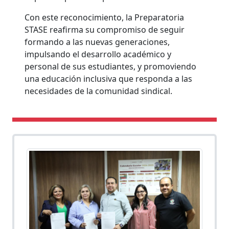
Con este reconocimiento, la Preparatoria
STASE reafirma su compromiso de seguir
formando a las nuevas generaciones,
impulsando el desarrollo académico y
personal de sus estudiantes, y promoviendo
una educación inclusiva que responda a las
necesidades de la comunidad sindical.