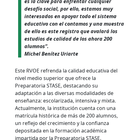
es la clave para enfrentar cualquier
desafío social, por ello, estamos muy
interesados en apoyar todo el sistema
educativo con el contamos y una muestra
de ello es este registro que avalará los
estudios de calidad de los ahora 200
alumnos”.
Michel Benítez Uriarte
Este RVOE refrenda la calidad educativa del
nivel medio superior que ofrece la
Preparatoria STASE, destacando su
adaptación a las diversas modalidades de
enseñanza: escolarizada, intensiva y mixta.
Actualmente, la institución cuenta con una
matrícula histórica de más de 200 alumnos,
un reflejo del crecimiento y la confianza
depositada en la formación académica
impartida por la Preparatoria STASE.