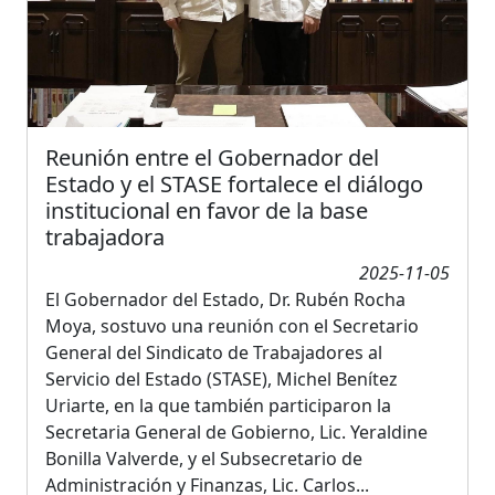
Reunión entre el Gobernador del
Estado y el STASE fortalece el diálogo
institucional en favor de la base
trabajadora
2025-11-05
El Gobernador del Estado, Dr. Rubén Rocha
Moya, sostuvo una reunión con el Secretario
General del Sindicato de Trabajadores al
Servicio del Estado (STASE), Michel Benítez
Uriarte, en la que también participaron la
Secretaria General de Gobierno, Lic. Yeraldine
Bonilla Valverde, y el Subsecretario de
Administración y Finanzas, Lic. Carlos...