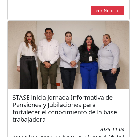
Leer Noticia...
STASE inicia Jornada Informativa de
Pensiones y Jubilaciones para
fortalecer el conocimiento de la base
trabajadora
2025-11-04
Por instrucciones del Secretario General, Michel