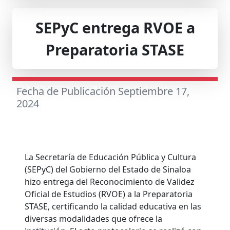
SEPyC entrega RVOE a
Preparatoria STASE
Fecha de Publicación Septiembre 17,
2024
La Secretaría de Educación Pública y Cultura
(SEPyC) del Gobierno del Estado de Sinaloa
hizo entrega del Reconocimiento de Validez
Oficial de Estudios (RVOE) a la Preparatoria
STASE, certificando la calidad educativa en las
diversas modalidades que ofrece la